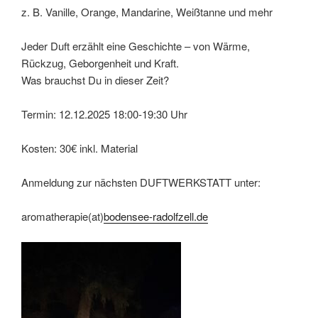
z. B. Vanille, Orange, Mandarine, Weißtanne und mehr
Jeder Duft erzählt eine Geschichte – von Wärme,
Rückzug, Geborgenheit und Kraft.
Was brauchst Du in dieser Zeit?
Termin: 12.12.2025 18:00-19:30 Uhr
Kosten: 30€ inkl. Material
Anmeldung zur nächsten DUFTWERKSTATT unter:
aromatherapie(at)
bodensee-radolfzell.de