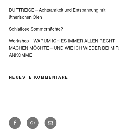
DUFTREISE – Achtsamkeit und Entspannung mit
ätherischen Ölen
Schlaflose Sommernächte?
Workshop – WARUM ICH ES IMMER ALLEN RECHT
MACHEN MÖCHTE – UND WIE ICH WIEDER BEI MIR
ANKOMME
NEUESTE KOMMENTARE
Facebook
Google+
Contact
me