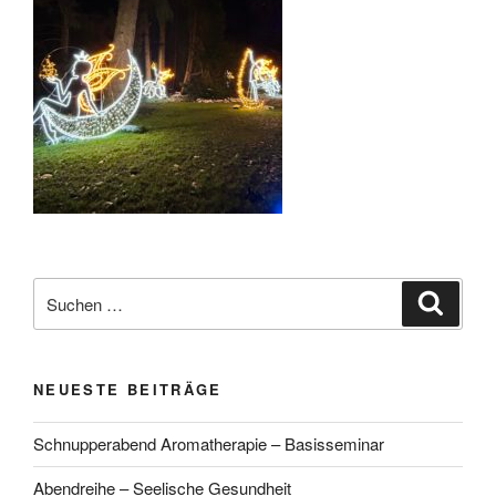
Suchen
Suche
nach:
NEUESTE BEITRÄGE
Schnupperabend Aromatherapie – Basisseminar
Abendreihe – Seelische Gesundheit