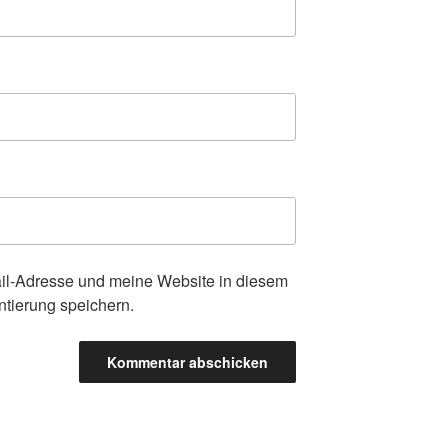
l-Adresse und meine Website in diesem
tierung speichern.