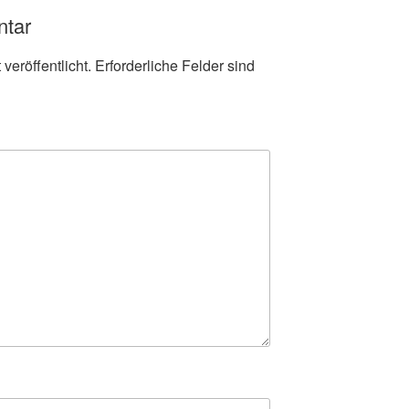
ntar
veröffentlicht.
Erforderliche Felder sind