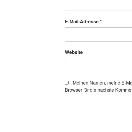
E-Mail-Adresse
*
Website
Meinen Namen, meine E-Mai
Browser für die nächste Kommen