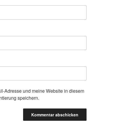
l-Adresse und meine Website in diesem
tierung speichern.