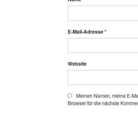
E-Mail-Adresse
*
Website
Meinen Namen, meine E-Mai
Browser für die nächste Kommen