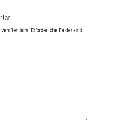
ntar
veröffentlicht.
Erforderliche Felder sind