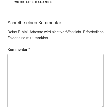
WORK LIFE BALANCE
Schreibe einen Kommentar
Deine E-Mail-Adresse wird nicht veröffentlicht.
Erforderliche
Felder sind mit
*
markiert
Kommentar
*