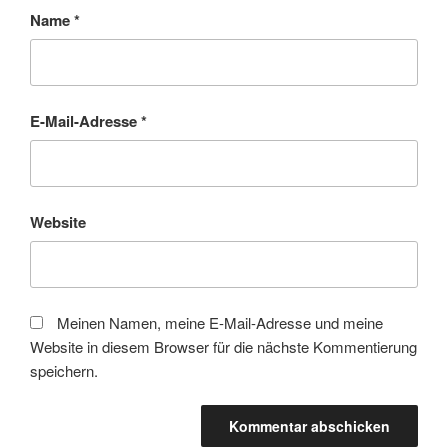
Name
*
E-Mail-Adresse
*
Website
Meinen Namen, meine E-Mail-Adresse und meine
Website in diesem Browser für die nächste Kommentierung
speichern.