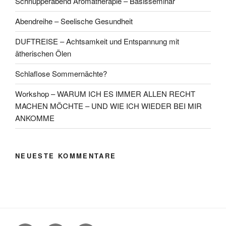
Schnupperabend Aromatherapie – Basisseminar
Abendreihe – Seelische Gesundheit
DUFTREISE – Achtsamkeit und Entspannung mit
ätherischen Ölen
Schlaflose Sommernächte?
Workshop – WARUM ICH ES IMMER ALLEN RECHT
MACHEN MÖCHTE – UND WIE ICH WIEDER BEI MIR
ANKOMME
NEUESTE KOMMENTARE