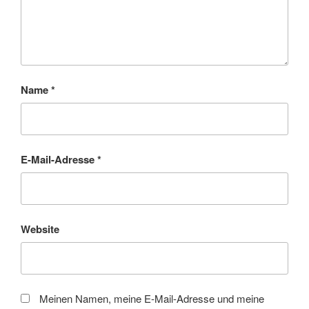
Name
*
E-Mail-Adresse
*
Website
Meinen Namen, meine E-Mail-Adresse und meine