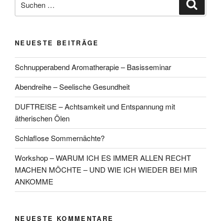
Suche
nach:
NEUESTE BEITRÄGE
Schnupperabend Aromatherapie – Basisseminar
Abendreihe – Seelische Gesundheit
DUFTREISE – Achtsamkeit und Entspannung mit
ätherischen Ölen
Schlaflose Sommernächte?
Workshop – WARUM ICH ES IMMER ALLEN RECHT
MACHEN MÖCHTE – UND WIE ICH WIEDER BEI MIR
ANKOMME
NEUESTE KOMMENTARE