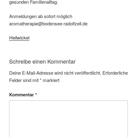
gesunden Familienalltag.
Anmeldungen ab sofort möglich
aromatherapie@bodensee-radolfzell.de
Heilwickel
Schreibe einen Kommentar
Deine E-Mail-Adresse wird nicht veröffentlicht.
Erforderliche
Felder sind mit
*
markiert
Kommentar
*