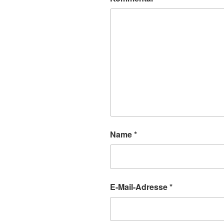
Name
*
E-Mail-Adresse
*