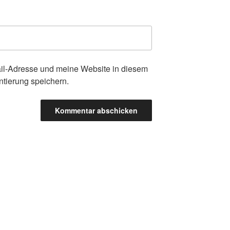
l-Adresse und meine Website in diesem
tierung speichern.