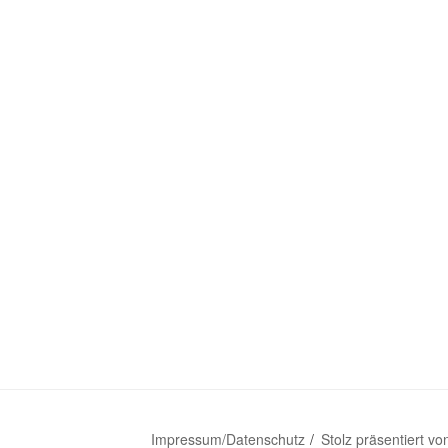
Impressum/Datenschutz
Stolz präsentiert v