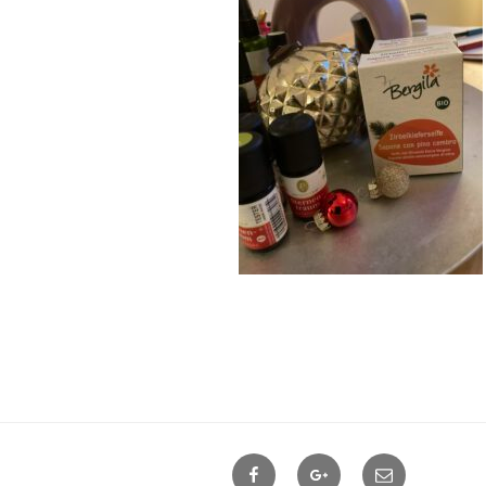
Facebook
Google+
Contact