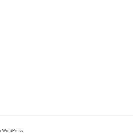
on WordPress