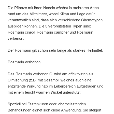
Die Pflanze mit ihren Nadeln wächst in mehreren Arten
rund um das Mittelmeer, wobei Klima und Lage dafür
verantwortlich sind, dass sich verschiedene Chemotypen
ausbilden können. Die 3 verbreitetsten Typen sind:
Rosmarin cineol, Rosmarin campher und Rosmarin
verbenon.
Der Rosmarin gilt schon sehr lange als starkes Heilmittel.
Rosmarin verbenon
Das Rosmarin verbenon Öl wird am effektivsten als
Ölmischung (z.B. mit Sesamöl, welches auch eine
entgiftende Wirkung hat) im Leberbereich aufgetragen und
mit einem feucht warmen Wickel unterstützt.
Speziell bei Fastenkuren oder leberbelastenden
Behandlungen eignet sich diese Anwendung. Sie steigert