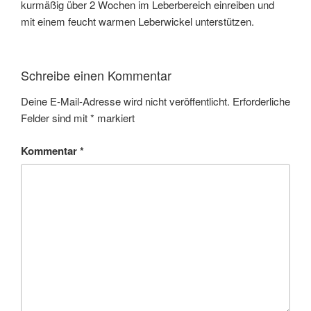
kurmäßig über 2 Wochen im Leberbereich einreiben und
mit einem feucht warmen Leberwickel unterstützen.
Schreibe einen Kommentar
Deine E-Mail-Adresse wird nicht veröffentlicht.
Erforderliche
Felder sind mit
*
markiert
Kommentar
*