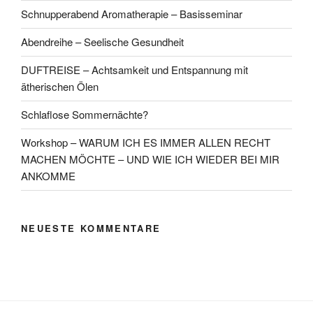
Schnupperabend Aromatherapie – Basisseminar
Abendreihe – Seelische Gesundheit
DUFTREISE – Achtsamkeit und Entspannung mit
ätherischen Ölen
Schlaflose Sommernächte?
Workshop – WARUM ICH ES IMMER ALLEN RECHT
MACHEN MÖCHTE – UND WIE ICH WIEDER BEI MIR
ANKOMME
NEUESTE KOMMENTARE