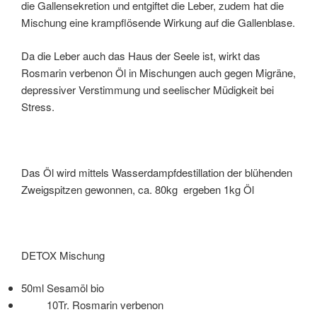
die Gallensekretion und entgiftet die Leber, zudem hat die
Mischung eine krampflösende Wirkung auf die Gallenblase.
Da die Leber auch das Haus der Seele ist, wirkt das
Rosmarin verbenon Öl in Mischungen auch gegen Migräne,
depressiver Verstimmung und seelischer Müdigkeit bei
Stress.
Das Öl wird mittels Wasserdampfdestillation der blühenden
Zweigspitzen gewonnen, ca. 80kg ergeben 1kg Öl
DETOX Mischung
50ml Sesamöl bio
10Tr. Rosmarin verbenon