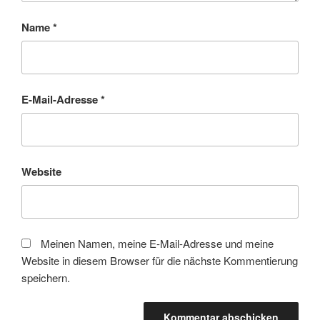
Name
*
E-Mail-Adresse
*
Website
Meinen Namen, meine E-Mail-Adresse und meine
Website in diesem Browser für die nächste Kommentierung
speichern.